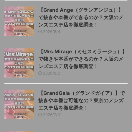
【Grand Ange（グランアンジュ）】
で抜きや本番ができるのか？大阪のメ
ンズエステ店を徹底調査！
2026/8/4
【Mrs.Mirage（ミセスミラージュ）】
で抜きや本番ができるのか？大阪のメ
ンズエステ店を徹底調査！
2026/8/2
【GrandGaia（グランドガイア）】で
抜きや本番は可能なの？東京のメンズ
エステ店を徹底調査！
2026/7/31