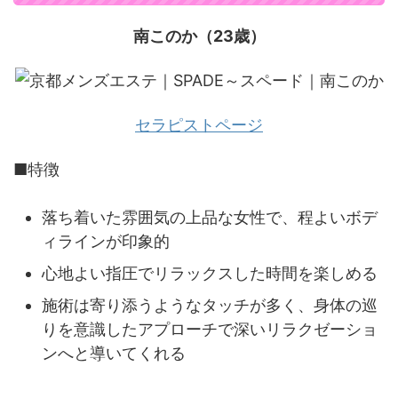
南このか（23歳）
セラピストページ
■特徴
落ち着いた雰囲気の上品な女性で、程よいボデ
ィラインが印象的
心地よい指圧でリラックスした時間を楽しめる
施術は寄り添うようなタッチが多く、身体の巡
りを意識したアプローチで深いリラクゼーショ
ンへと導いてくれる