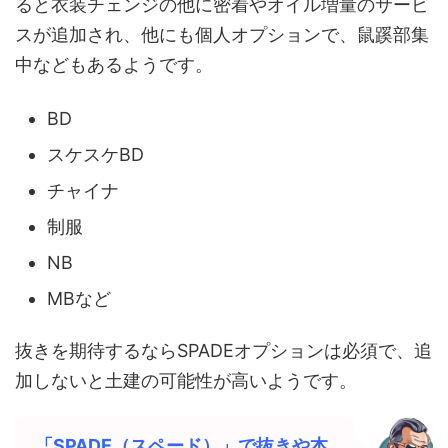
ると衣装チェンジの他に密着やオイル増量のサービ
スが追加され、
他にも個人オプションで、鼠蹊部集
中などもあるようです。
BD
スケスケBD
チャイナ
制服
NB
MBなど
抜きを期待するならSPADEオプションは必須で、追
加しないと土建の可能性が高いようです。
「SPADE（スペード）」で抜きや本