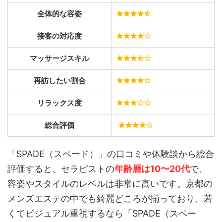
全体的な容姿
接客の対応度
マッサージスキル
再訪したい割合
リラックス度
総合評価
「SPADE（スペード）」の口コミや体験談から総合
評価すると、セラピストの
年齢層は10〜20代
で、
容姿やスタイルのレベルは非常に高いです。京都の
メンズエステの中でも綺麗どころが揃っており、若
くてビジュアル重視するなら「SPADE（スペー