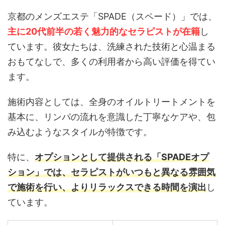
京都のメンズエステ「SPADE（スペード）」では、
主に20代前半の若く魅力的なセラピストが在籍
し
ています。彼女たちは、洗練された技術と心温まる
おもてなしで、多くの利用者から高い評価を得てい
ます。
施術内容としては、全身のオイルトリートメントを
基本に、リンパの流れを意識した丁寧なケアや、包
み込むようなスタイルが特徴です。
特に、
オプションとして提供される「SPADEオプ
ション」では、セラピストがいつもと異なる雰囲気
で施術を行い、よりリラックスできる時間を演出
し
ています。