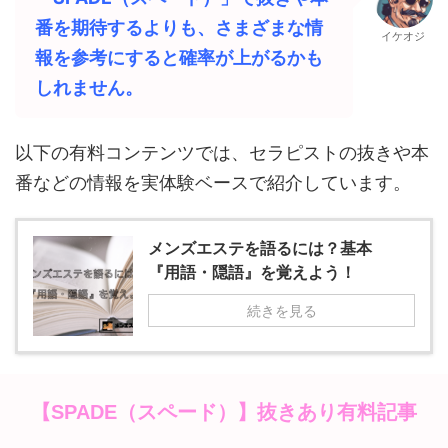
番を期待するよりも、さまざまな情
イケオジ
報を参考にすると確率が上がるかも
しれません。
以下の有料コンテンツでは、セラピストの抜きや本
番などの情報を実体験ベースで紹介しています。
メンズエステを語るには？基本
『用語・隠語』を覚えよう！
続きを見る
抜きあり有料記事
【SPADE（スペード）】