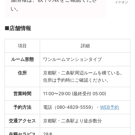
イケオジ
い。
■店舗情報
項目
詳細
ルーム形態
ワンルームマンションタイプ
住所
京都駅・二条駅周辺ルームを構ている。
住所は予約時にご確認ください。
営業時間
11:00〜29:00 (最終受付 05:00)
予約方法
電話（080-4829-5559）・
WEB予約
交通アクセス
京都駅・二条駅より徒歩数分
在籍セラピス
28名