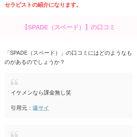
セラピストの紹介になります。
【SPADE（スペード）】の口コミ
「SPADE（スペード）」の口コミにはどのようなも
のがあるのでしょうか？
イケメンなら課金無し笑
引用元：
爆サイ