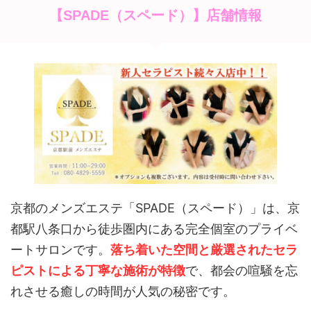
【SPADE（スペード）】店舗情報
京都のメンズエステ「SPADE（スペード）」は、京
都駅八条口から徒歩圏内にある完全個室のプライベ
ートサロンです。
落ち着いた空間と厳選されたセラ
ピストによる丁寧な施術が特徴
で、都会の喧騒を忘
れさせる癒しの時間が人気の秘密です。