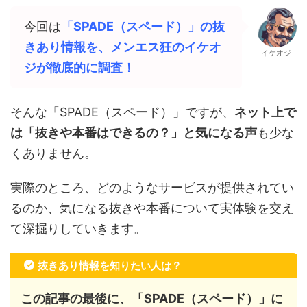
今回は
「SPADE（スペード）」の抜
きあり情報を、メンエス狂のイケオ
イケオジ
ジが徹底的に調査！
そんな「SPADE（スペード）」ですが、
ネット上で
は「抜きや本番はできるの？」と気になる声
も少な
くありません。
実際のところ、どのようなサービスが提供されてい
るのか、気になる抜きや本番について実体験を交え
て深掘りしていきます。
抜きあり情報を知りたい人は？
この記事の最後に、「SPADE（スペード）」に