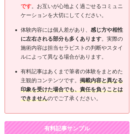
です
。お互いが心地よく過ごせるコミュニ
ケーションを大切にしてください。
体験内容には個人差があり、
感じ方や相性
に左右される部分も多くあります
。実際の
施術内容は担当セラピストの判断やスタイ
ルによって異なる場合があります。
有料記事はあくまで筆者の体験をまとめた
主観的コンテンツです。
掲載内容と異なる
印象を受けた場合でも、責任を負うことは
できません
のでご了承ください。
有料記事サンプル