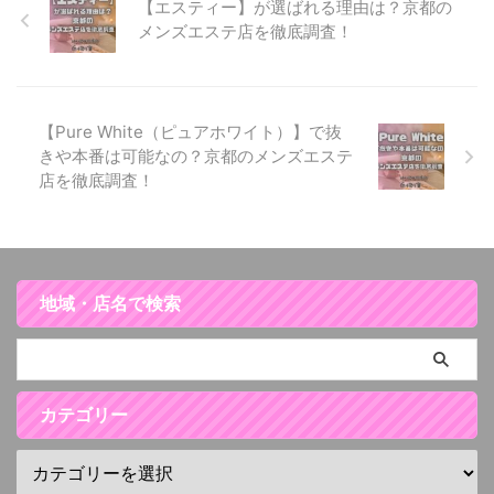
【エスティー】が選ばれる理由は？京都の
メンズエステ店を徹底調査！
【Pure White（ピュアホワイト）】で抜
きや本番は可能なの？京都のメンズエステ
店を徹底調査！
地域・店名で検索
カテゴリー