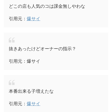
どこの店も人気のコは課金無しやわな
引用元：
爆サイ
抜きあったけどオーナーの指示？
引用元：爆サイ
本番出来る子増えたな
引用元：
爆サイ