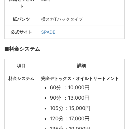
ト
紙パンツ
横スカTバックタイプ
公式サイト
SPADE
■料金システム
項目
詳細
料金システム
完全デトックス・オイルトリートメント
60分 ：10,000円
90分 ：13,000円
105分：15,000円
120分：17,000円
135分：19,000円