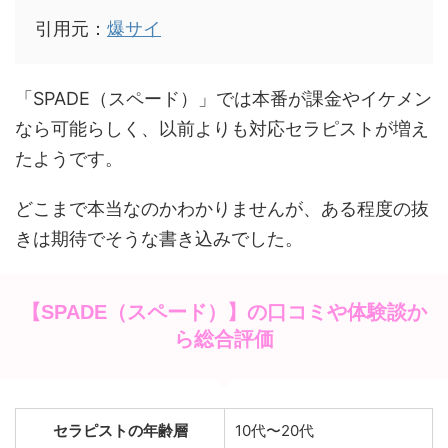
引用元：
爆サイ
「SPADE（スペード）」では本番が課金やイケメン
なら可能らしく、以前よりも対応セラピストが増え
たようです。
どこまで本当なのかわかりませんが、ある程度の抜
きは期待でそうな書き込みでした。
【SPADE（スペード）】の口コミや体験談か
ら総合評価
セラピストの年齢層
10代〜20代