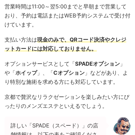
営業時間は11:00～翌5:00までと早朝まで営業して
おり、予約は電話またはWEB予約システムで受け付
けています。
支払い方法は
現金のみで、QRコード決済やクレジ
ットカードには対応しておりません。
オプションサービスとして「
SPADEオプション
」
や「
ホイップ
」、「
Cオプション
」などがあり、よ
り特別な施術を求める方にも対応しています。
京都で贅沢なリラクゼーションを楽しみたい方にぴ
ったりのメンズエステといえるでしょう。
詳しい「SPADE（スペード）」の店
舗情報は、以下の表をご確認くださ