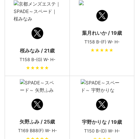
葉月れいか / 19歳
T158 B-(F) W- H-
桜みなみ / 21歳
★★★★★
T158 B-(G) W- H-
★★★★★
矢野ふみ / 25歳
宇野かりな / 19歳
T169 B88(F) W- H-
T150 B-(D) W- H-
★★★★★