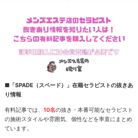
■「SPADE（スペード）」
在籍セラピストの抜きあ
り情報
有料記事では、
10名
の抜き・本番可能なセラピスト
の施術スタイルや雰囲気、個性などを率直にまとめ
ています。