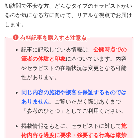
初訪問で不安な方、どんなタイプのセラピストがい
るのか気になる方に向けて、リアルな視点でお届け
します。
有料記事を購入する注意点
記事に記載している情報は、
公開時点での
筆者の体験と印象
に基づいています。内容
やセラピストの在籍状況は変更となる可能
性があります。
同じ内容の施術や接客を保証するものでは
ありません
。ご覧いただく際はあくまで
「参考のひとつ」としてご利用ください。
掲載情報をもとに、セラピストに対して
施
術内容を過度に要求・強要する行為は厳禁