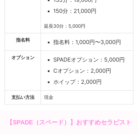
150分：21,000円
延長30分：5,000円
指名料
指名料：1,000円〜3,000円
オプション
SPADEオプション：5,000円
Cオプション：2,000円
ホイップ：2,000円
支払い方法
現金
【SPADE（スペード）】おすすめセラピスト