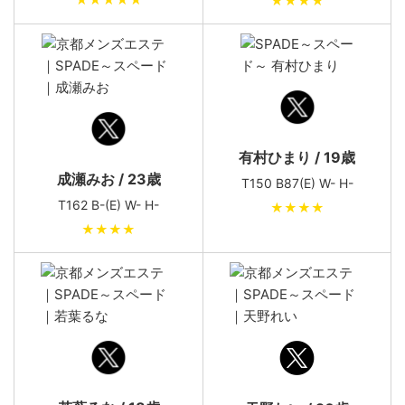
★★★★
有村ひまり / 19歳
成瀬みお / 23歳
T150 B87(E) W- H-
T162 B-(E) W- H-
★★★★
★★★★