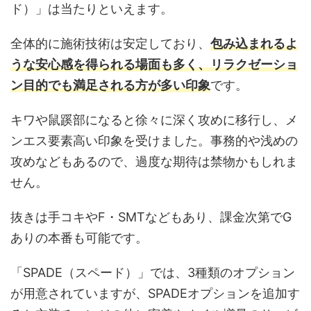
ド）」は当たりといえます。
全体的に施術技術は安定しており、
包み込まれるよ
うな安心感を得られる場面も多く、リラクゼーショ
ン目的でも満足される方が多い印象
です。
キワや鼠蹊部になると徐々に深く攻めに移行し、メ
ンエス要素高い印象を受けました。事務的や浅めの
攻めなどもあるので、過度な期待は禁物かもしれま
せん。
抜きは手コキやF・SMTなどもあり、課金次第でG
ありの本番も可能です。
「SPADE（スペード）」では、3種類のオプション
が用意されていますが、SPADEオプションを追加す