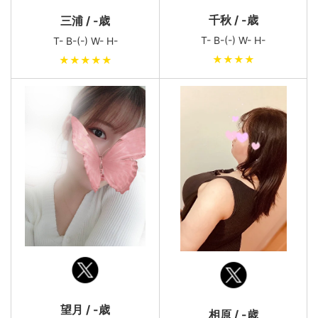
千秋 / -歳
三浦 / -歳
T- B-(-) W- H-
T- B-(-) W- H-
★★★★
★★★★★
望月 / -歳
相原 / -歳