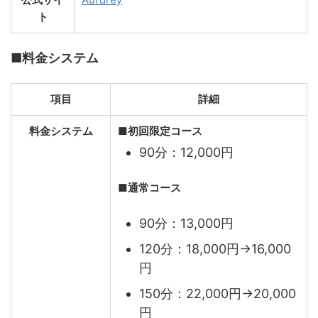
ト
■料金システム
項目
詳細
料金システム
■初回限定コース
90分：12,000円
■
通常コース
90分：13,000円
120分：18,000円→16,000
円
150分：22,000円→20,000
円