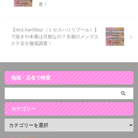
査！
【mrs.harilibur（ミセスハリリブール）】
で抜きや本番は可能なの？京都のメンズエ
ステ店を徹底調査！
地域・店名で検索
カテゴリー