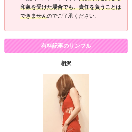
印象を受けた場合でも、責任を負うことは
できません
のでご了承ください。
有料記事のサンプル
相沢