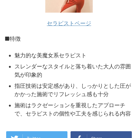
セラピストページ
■特徴
魅力的な美魔女系セラピスト
スレンダーなスタイルと落ち着いた大人の雰囲
気が印象的
指圧技術は安定感があり、しっかりとした圧が
かかった施術でリフレッシュ感も十分
施術はラクゼーションを重視したアプローチ
で、セラピストの個性や工夫を感じられる内容