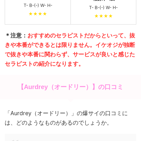
T- B-(-) W- H-
T- B-(-) W- H-
★★★★
★★★★
＊注意：
おすすめのセラピストだからといって、抜
きや本番ができるとは限りません。イケオジが独断
で抜きや本番に関わらず、サービスが良いと感じた
セラピストの紹介になります。
【Aurdrey（オードリー）】の口コミ
「Aurdrey（オードリー）」の爆サイの口コミに
は、どのようなものがあるのでしょうか。