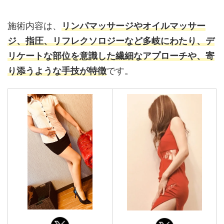
施術内容は、
リンパマッサージやオイルマッサー
ジ、指圧、リフレクソロジーなど多岐にわたり、デ
リケートな部位を意識した繊細なアプローチや、寄
り添うような手技が特徴
です。