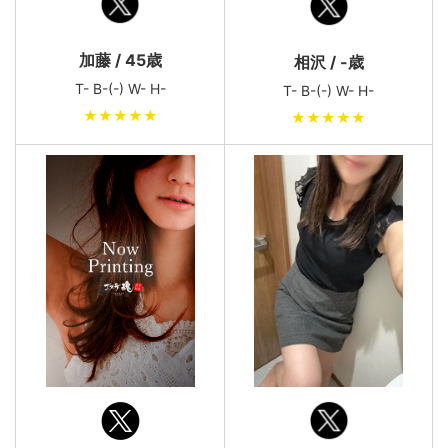
加藤 / 45歳
相沢 / -歳
T- B-(-) W- H-
T- B-(-) W- H-
★★★★★
★★★★★