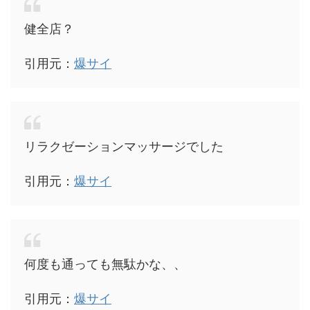
健全店？
引用元：
爆サイ
リラクゼーションマッサージでした
引用元：
爆サイ
何度も通っても無駄かな、、
引用元：
爆サイ