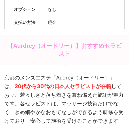
オプション
なし
支払い方法
現金
【Aurdrey（オードリー）】おすすめセラピ
スト
京都のメンズエステ「Audrey（オードリー）」
は、
20代から30代の日本人セラピストが在籍
して
おり、若々しさと落ち着きを兼ね備えた施術が魅力
です。
各セラピストは、マッサージ技術だけでな
く、きめ細やかなおもてなしができるよう研修を受
けており、安心して施術を受けることができます。