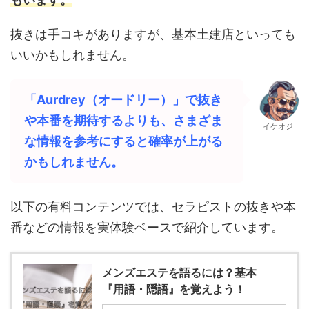
抜きは手コキがありますが、基本土建店といっても
いいかもしれません。
「Aurdrey（オードリー）」で抜き
や本番を期待するよりも、さまざま
イケオジ
な情報を参考にすると確率が上がる
かもしれません。
以下の有料コンテンツでは、セラピストの抜きや本
番などの情報を実体験ベースで紹介しています。
メンズエステを語るには？基本
『用語・隠語』を覚えよう！