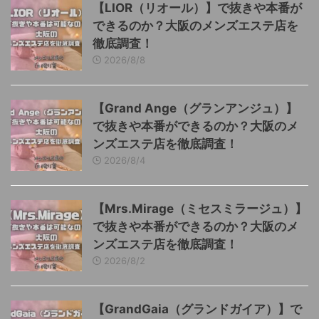
【LIOR（リオール）】で抜きや本番が
できるのか？大阪のメンズエステ店を
徹底調査！
2026/8/8
【Grand Ange（グランアンジュ）】
で抜きや本番ができるのか？大阪のメ
ンズエステ店を徹底調査！
2026/8/4
【Mrs.Mirage（ミセスミラージュ）】
で抜きや本番ができるのか？大阪のメ
ンズエステ店を徹底調査！
2026/8/2
【GrandGaia（グランドガイア）】で