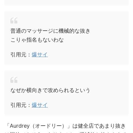
普通のマッサージに機械的な抜き
こりゃ指名もないわな
引用元：
爆サイ
なぜか横向きで攻められるという
引用元：
爆サイ
「Aurdrey（オードリー）」は健全店であまり抜き