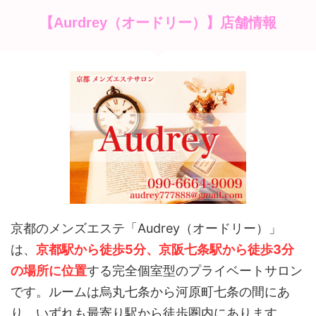
【Aurdrey（オードリー）】店舗情報
京都のメンズエステ「Audrey（オードリー）」
は、
京都駅から徒歩5分、京阪七条駅から徒歩3分
の場所に位置
する完全個室型のプライベートサロン
です。
ルームは烏丸七条から河原町七条の間にあ
り、いずれも最寄り駅から徒歩圏内にあります。