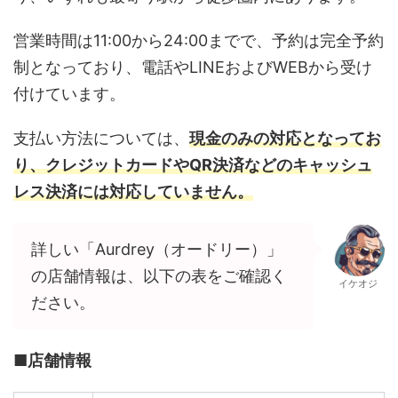
営業時間は11:00から24:00までで、
予約は完全予約
制となっており、電話やLINEおよびWEBから受け
付けています。
支払い方法については、
現金のみの対応となってお
り、クレジットカードやQR決済などのキャッシュ
レス決済には対応していません。
詳しい「Aurdrey（オードリー）」
の店舗情報は、以下の表をご確認く
イケオジ
ださい。
■店舗情報