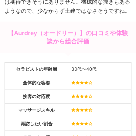
は期待できそうにありません。機械的な抜きもある
ようなので、少なからず土建ではなさそうですね。
【Aurdrey（オードリー）】の口コミや体験
談から総合評価
セラピストの年齢層
30代〜40代
全体的な容姿
接客の対応度
マッサージスキル
再訪したい割合