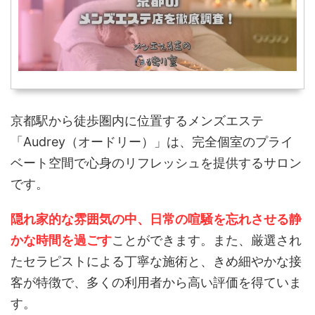
京都駅から徒歩圏内に位置するメンズエステ
「Audrey（オードリー）」は、完全個室のプライ
ベート空間で心身のリフレッシュを提供するサロン
です。
隠れ家的な雰囲気の中、日常の喧騒を忘れさせる静
かな時間を過ごす
ことができます。
また、厳選され
たセラピストによる丁寧な施術と、きめ細やかな接
客が特徴で、多くの利用者から高い評価を得ていま
す。