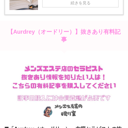
続きを見る
抜きあり有料記
【Aurdrey（オードリー）】
事