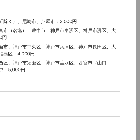
除く）、尼崎市、芦屋市：2,000円
宮市（名塩）、豊中市、神戸市東灘区、神戸市灘区、大
0円
面市、神戸市中央区、神戸市兵庫区、神戸市長田区、大
島区：4,000円
西区、神戸市須磨区、神戸市垂水区、西宮市（山口
：5,000円