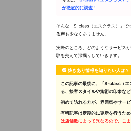
が徹底的に調査！
そんな「S-class（エスクラス）」で
る声
も少なくありません。
実際のところ、どのようなサービスが
験を交えて深掘りしていきます。
抜きあり情報を知りたい人は？
この記事の最後に、「S-class（
る、接客スタイルや施術の印象など
初めて訪れる方が、雰囲気やサービ
有料記事は定期的に更新を行うため
は店舗数によって異なるので、こま