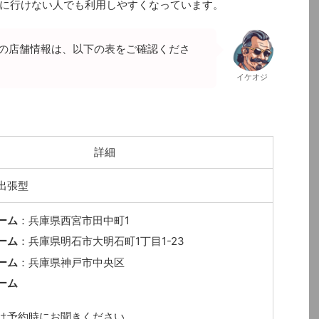
に行けない人でも利用しやすくなっています。
）」の店舗情報は、以下の表をご確認くださ
イケオジ
詳細
出張型
ーム
：兵庫県西宮市田中町1
ーム
：兵庫県明石市大明石町1丁目1-23
ーム
：兵庫県神戸市中央区
ーム
は予約時にお聞きください