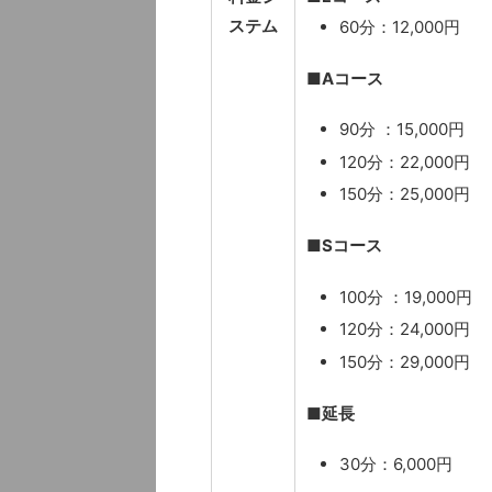
ステム
60分：12,000円
■Aコース
90分 ：15,000円
120分：22,000円
150分：25,000円
■Sコース
100分 ：19,000円
120分：24,000円
150分：29,000円
■
延長
30分：6,000円