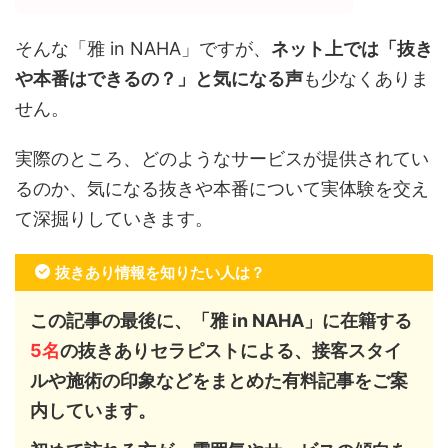
そんな「雅 in NAHA」ですが、
ネット上では「抜き
や本番はできるの？」と気になる声
も少なくありま
せん。
実際のところ、どのようなサービスが提供されてい
るのか、気になる抜きや本番について実体験を交え
て深掘りしていきます。
抜きあり情報を知りたい人は？
この記事の最後に、「雅 in NAHA」に在籍する
5
名
の抜きありセラピストによる、接客スタイ
ルや施術の印象などをまとめた有料記事をご案
内しています。