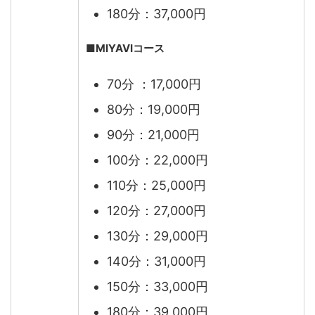
180分：37,000円
■MIYAVI
コース
70分 ：17,000円
80分：19,000円
90分：21,000円
100分：22,000円
110分：25,000円
120分：27,000円
130分：29,000円
140分：31,000円
150分：33,000円
180分：39,000円