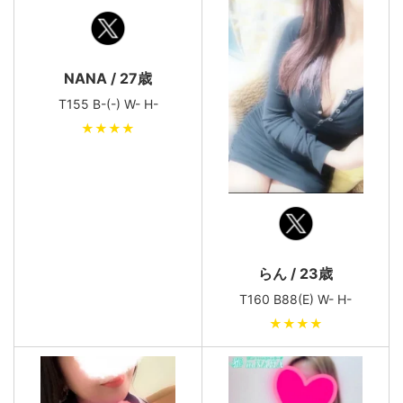
NANA / 27歳
T155 B-(-) W- H-
★★★★
らん / 23歳
T160 B88(E) W- H-
★★★★