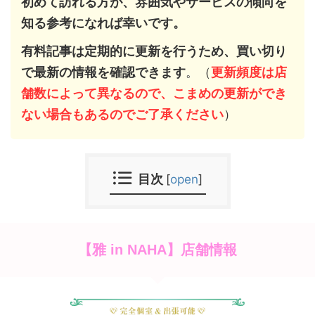
初めて訪れる方が、雰囲気やサービスの傾向を
知る参考になれば幸いです。
有料記事は定期的に更新を行うため、買い切り
で最新の情報を確認できます
。（
更新頻度は店
舗数によって異なるので、こまめの更新ができ
ない場合もあるのでご了承ください
）
目次
[
open
]
【雅 in NAHA】店舗情報