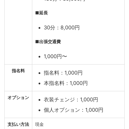
■
延長
30分：8,000円
■
出張交通費
1,000円〜
指名料
指名料：1,000円
本指名料：1,000円
オプション
衣装チェンジ：1,000円
個人オプション：1,000円
支払い方法
現金