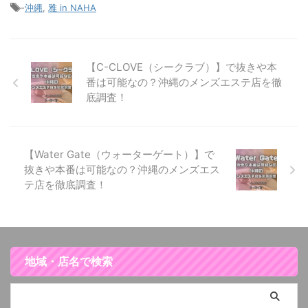
-
沖縄
,
雅 in NAHA
【C-CLOVE（シークラブ）】で抜きや本
番は可能なの？沖縄のメンズエステ店を徹
底調査！
【Water Gate（ウォーターゲート）】で
抜きや本番は可能なの？沖縄のメンズエス
テ店を徹底調査！
地域・店名で検索