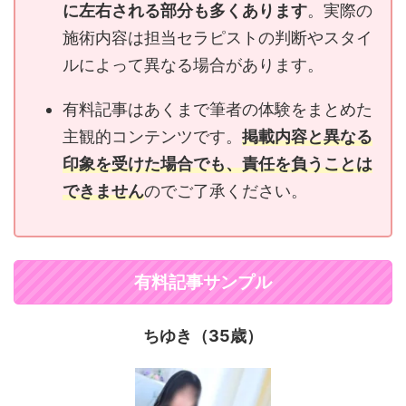
に左右される部分も多くあります
。実際の
施術内容は担当セラピストの判断やスタイ
ルによって異なる場合があります。
有料記事はあくまで筆者の体験をまとめた
主観的コンテンツです。
掲載内容と異なる
印象を受けた場合でも、責任を負うことは
できません
のでご了承ください。
有料記事サンプル
ちゆき（35歳）