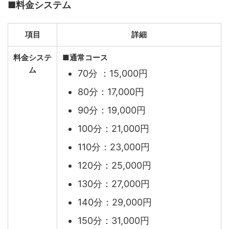
■料金システム
項目
詳細
料金システ
■通常
コース
ム
70分 ：15,000円
80分：17,000円
90分：19,000円
100分：21,000円
110分：23,000円
120分：25,000円
130分：27,000円
140分：29,000円
150分：31,000円