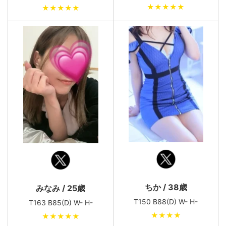
★★★★★
★★★★★
ちか / 38歳
みなみ / 25歳
T150 B88(D) W- H-
T163 B85(D) W- H-
★★★★
★★★★★