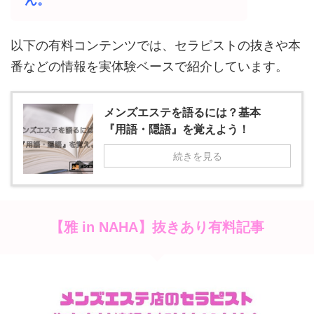
以下の有料コンテンツでは、セラピストの抜きや本
番などの情報を実体験ベースで紹介しています。
メンズエステを語るには？基本
『用語・隠語』を覚えよう！
続きを見る
抜きあり有料記事
【
雅 in NAHA
】