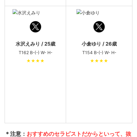
水沢えみり / 25歳
小倉ゆり / 26歳
T162 B-(-) W- H-
T154 B-(-) W- H-
★★★★
★★★★
＊注意：
おすすめのセラピストだからといって、抜