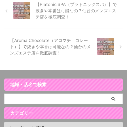
【Platonic SPA（プラトニックスパ）】で
抜きや本番は可能なの？仙台のメンズエス
テ店を徹底調査！
【Aroma Chocolate（アロマチョコレー
ト）】で抜きや本番は可能なの？仙台のメ
ンズエステ店を徹底調査！
地域・店名で検索
カテゴリー