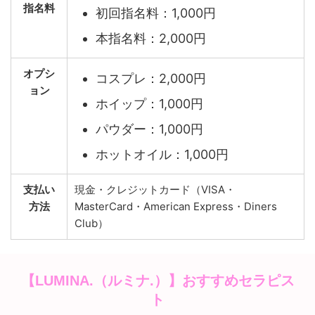
指名料
初回指名料：1,000円
本指名料：2,000円
オプシ
コスプレ：2,000円
ョン
ホイップ：1,000円
パウダー：1,000円
ホットオイル：1,000円
支払い
現金・クレジットカード（VISA・
方法
MasterCard・American Express・Diners
Club）
【LUMINA.（ルミナ.）】おすすめセラピス
ト