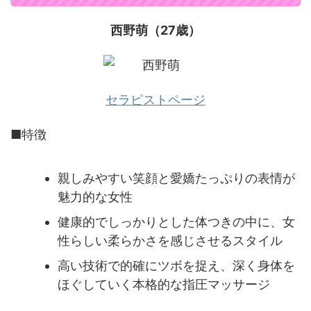
西野萌（27歳）
セラピストページ
■特徴
親しみやすい笑顔と愛嬌たっぷりの表情が
魅力的な女性
健康的でしっかりとした体つきの中に、女
性らしい柔らかさを感じさせるスタイル
高い技術で的確にツボを捉え、深く身体を
ほぐしていく本格的な指圧マッサージ