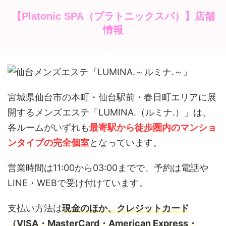
【Platonic SPA（プラトニックスパ）】店舗
情報
宮城県仙台市の本町・仙台駅前・春日町エリアに展
開するメンズエステ「LUMINA.（ルミナ.）」は、
各ルームがいずれも
最寄駅から徒歩圏内のマンショ
ンタイプの完全個室
となっています。
営業時間は11:00から03:00までで、予約は電話や
LINE・WEBで受け付けています。
支払い方法は
現金のほか、クレジットカード
（VISA・MasterCard・American Express・