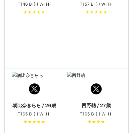
T146 B-(-) W- H-
T157 B-(-) W- H-
★★★★★
★★★★★
朝比奈きらら / 26歳
西野萌 / 27歳
T165 B-(-) W- H-
T165 B-(-) W- H-
★★★★★
★★★★