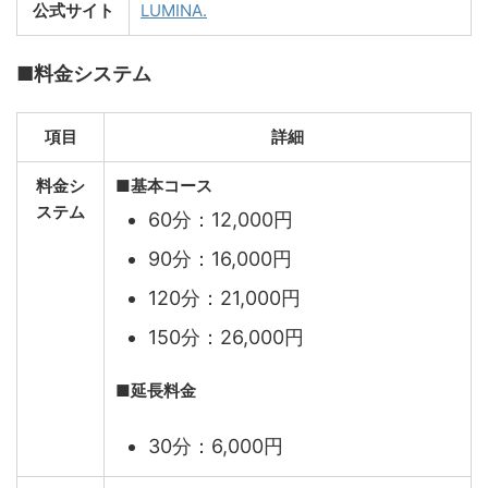
公式サイト
LUMINA.
■料金システム
項目
詳細
料金シ
■基本コース
ステム
60分：12,000円
90分：16,000円
120分：21,000円
150分：26,000円
■延長料金
30分：6,000円