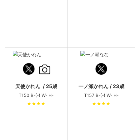
天使かれん / 25歳
一ノ瀬かれん / 23歳
T150 B-(-) W- H-
T157 B-(-) W- H-
★★★★
★★★★