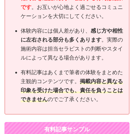
です
。お互いが心地よく過ごせるコミュニ
ケーションを大切にしてください。
体験内容には個人差があり、
感じ方や相性
に左右される部分も多くあります
。実際の
施術内容は担当セラピストの判断やスタイ
ルによって異なる場合があります。
有料記事はあくまで筆者の体験をまとめた
主観的コンテンツです。
掲載内容と異なる
印象を受けた場合でも、責任を負うことは
できません
のでご了承ください。
有料記事サンプル