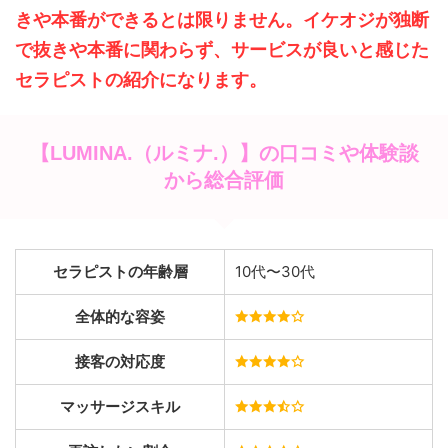
きや本番ができるとは限りません。イケオジが独断
で抜きや本番に関わらず、サービスが良いと感じた
セラピストの紹介になります。
【LUMINA.（ルミナ.）】の口コミや体験談
から総合評価
セラピストの年齢層
10代〜30代
全体的な容姿
接客の対応度
マッサージスキル