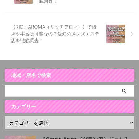
底調査！
【RICH AROMA（リッチアロマ）】で抜
きや本番は可能なの？愛知のメンズエステ
店を徹底調査！
地域・店名で検索
カテゴリー