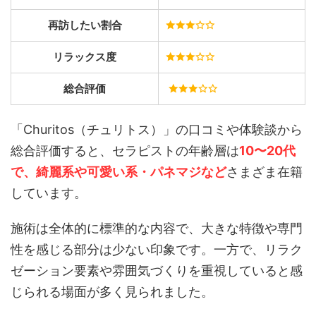
再訪したい割合
リラックス度
総合評価
「Churitos（チュリトス）」の口コミや体験談から
総合評価すると、セラピストの年齢層は
1
0〜20代
で、綺麗系や可愛い系・パネマジなど
さまざま在籍
しています。
施術は全体的に標準的な内容で、大きな特徴や専門
性を感じる部分は少ない印象です。一方で、リラク
ゼーション要素や雰囲気づくりを重視していると感
じられる場面が多く見られました。