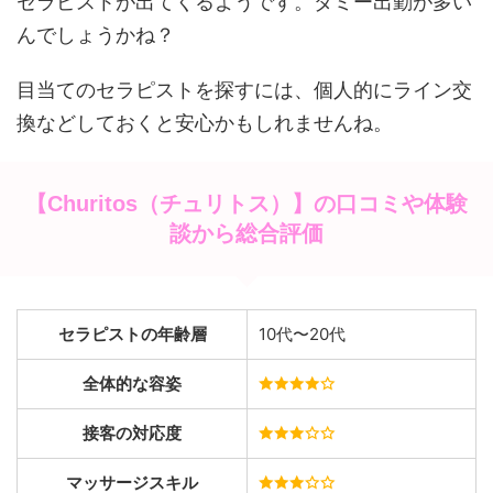
セラピストが出てくるようです。ダミー出勤が多い
んでしょうかね？
目当てのセラピストを探すには、個人的にライン交
換などしておくと安心かもしれませんね。
【Churitos（チュリトス）】の口コミや体験
談から総合評価
セラピストの年齢層
10代〜20代
全体的な容姿
接客の対応度
マッサージスキル