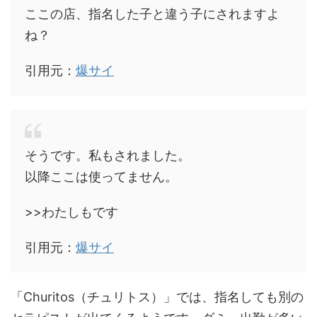
ここの店、指名した子と違う子にされますよ
ね？
引用元：
爆サイ
そうです。私もされました。
以降ここは使ってません。
>>わたしもです
引用元：
爆サイ
「Churitos（チュリトス）」では、指名しても別の