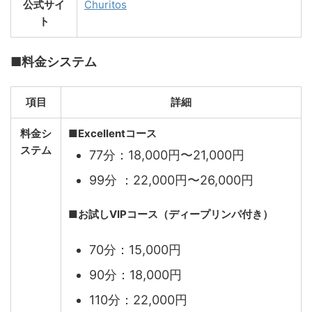
公式サイ
Churitos
ト
■料金システム
項目
詳細
料金シ
■
Excellentコース
ステム
77分：18,000円〜21,000円
99分 ：22,000円〜26,000円
■お試しVIPコース（ディープリンパ付き）
70分：15,000円
90分：18,000円
110分：22,000円