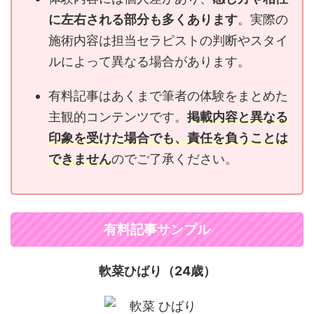
に左右される部分も多くあります
。実際の
施術内容は担当セラピストの判断やスタイ
ルによって異なる場合があります。
有料記事はあくまで筆者の体験をまとめた
主観的コンテンツです。
掲載内容と異なる
印象を受けた場合でも、責任を負うことは
できません
のでご了承ください。
有料記事サンプル
軟菜ひばり（24歳）