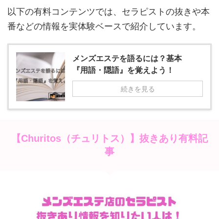
以下の有料コンテンツでは、セラピストの抜きや本
番などの情報を実体験ベースで紹介しています。
メンズエステを語るには？基本
『用語・隠語』を覚えよう！
続きを見る
抜きあり有料記
【Churitos（チュリトス）】
事