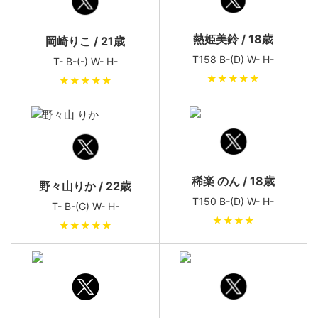
熱姫美鈴 / 18歳
岡崎りこ / 21歳
T158 B-(D) W- H-
T- B-(-) W- H-
★★★★★
★★★★★
稀楽 のん / 18歳
野々山りか / 22歳
T150 B-(D) W- H-
T- B-(G) W- H-
★★★★
★★★★★