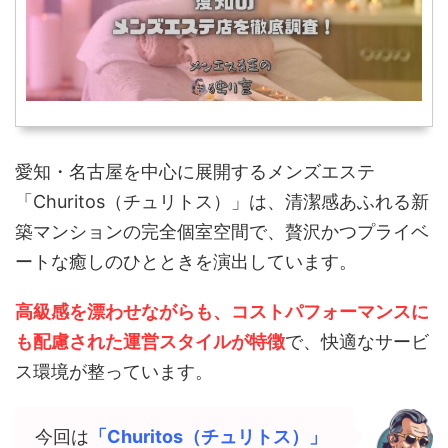
愛知・名古屋を中心に展開するメンズエステ
「Churitos（チュリトス）」は、清潔感あふれる新
築マンションの完全個室空間で、贅沢かつプライベ
ートな癒しのひとときを演出しています。
高級感を漂わせながらも、コストパフォーマンスに
も配慮された運営スタイルが特徴
で、快適なサービ
ス環境が整っています。
今回は
「Churitos（チュリトス）」