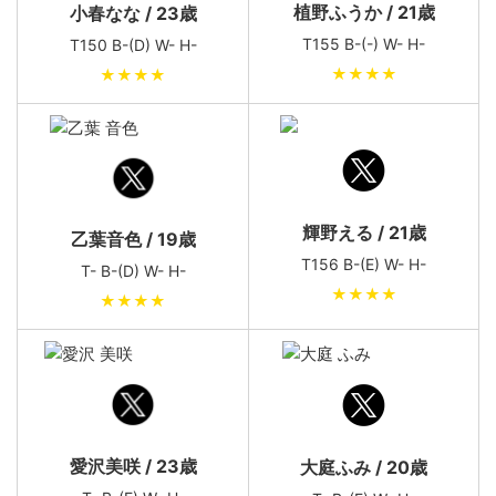
植野ふうか / 21歳
小春なな / 23歳
T155 B-(-) W- H-
T150 B-(D) W- H-
★★★★
★★★★
輝野える / 21歳
乙葉音色 / 19歳
T156 B-(E) W- H-
T- B-(D) W- H-
★★★★
★★★★
愛沢美咲 / 23歳
大庭ふみ / 20歳