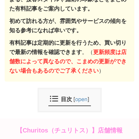
た有料記事をご案内しています。
初めて訪れる方が、雰囲気やサービスの傾向を
知る参考になれば幸いです。
有料記事は定期的に更新を行うため、買い切り
で最新の情報を確認できます
。（
更新頻度は店
舗数によって異なるので、こまめの更新ができ
ない場合もあるのでご了承ください
）
目次
[
open
]
【Churitos（チュリトス）】店舗情報