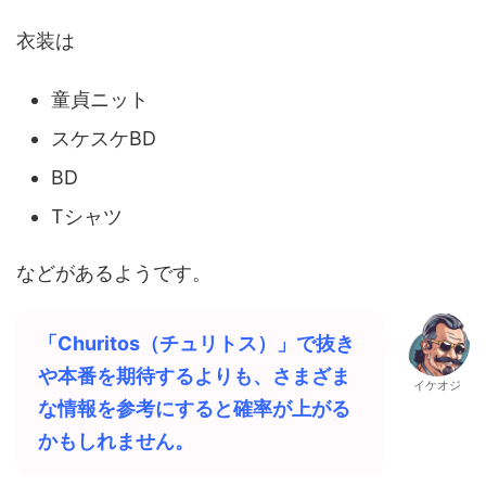
衣装は
童貞ニット
スケスケBD
BD
Tシャツ
などがあるようです。
「Churitos（チュリトス）」で抜き
や本番を期待するよりも、さまざま
イケオジ
な情報を参考にすると確率が上がる
かもしれません。