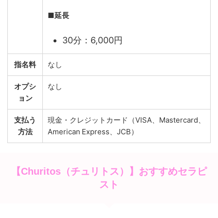
■延長
30分：6,000円
指名料
なし
オプシ
なし
ョン
支払う
現金・クレジットカード（VISA、Mastercard、
方法
American Express、JCB）
【Churitos（チュリトス）】おすすめセラピ
スト