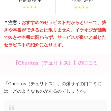
T- B-(E) W- H-
T- B-(F) W- H-
★★★★
★★★★
＊注意：
おすすめのセラピストだからといって、抜
きや本番ができるとは限りません。イケオジが独断
で抜きや本番に関わらず、サービスが良いと感じた
セラピストの紹介になります。
【Churitos（チュリトス）】の口コミ
「Churitos（チュリトス）」の爆サイの口コミに
は、どのようなものがあるのでしょうか。