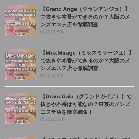
【Grand Ange（グランアンジュ）】
で抜きや本番ができるのか？大阪のメ
ンズエステ店を徹底調査！
2026/8/4
【Mrs.Mirage（ミセスミラージュ）】
で抜きや本番ができるのか？大阪のメ
ンズエステ店を徹底調査！
2026/8/2
【GrandGaia（グランドガイア）】で
抜きや本番は可能なの？東京のメンズ
エステ店を徹底調査！
2026/7/31