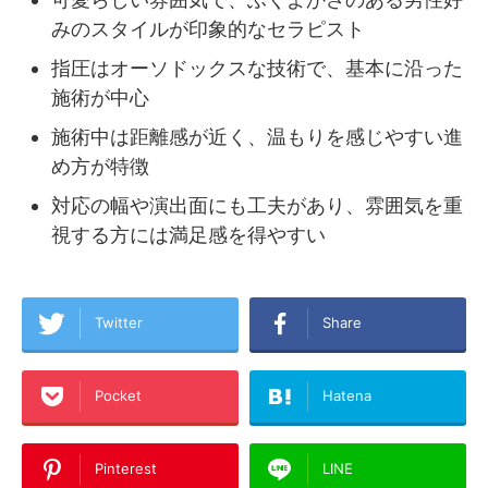
みのスタイルが印象的なセラピスト
指圧はオーソドックスな技術で、基本に沿った
施術が中心
施術中は距離感が近く、温もりを感じやすい進
め方が特徴
対応の幅や演出面にも工夫があり、雰囲気を重
視する方には満足感を得やすい
Twitter
Share
Pocket
Hatena
Pinterest
LINE