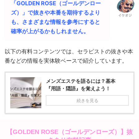
「GOLDEN ROSE（ゴールデンロー
ズ）」
で抜きや本番を期待するより
イケオジ
も、さまざまな情報を参考にすると
確率が上がるかもしれません。
以下の有料コンテンツでは、セラピストの抜きや本
番などの情報を実体験ベースで紹介しています。
メンズエステを語るには？基本
『用語・隠語』を覚えよう！
続きを見る
抜
【
GOLDEN ROSE（ゴールデンローズ）
】