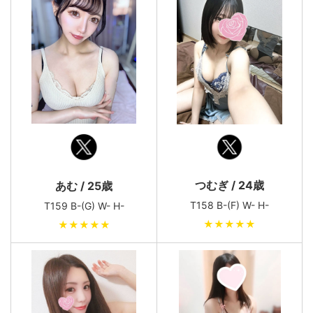
つむぎ / 24歳
あむ / 25歳
T158 B-(F) W- H-
T159 B-(G) W- H-
★★★★★
★★★★★