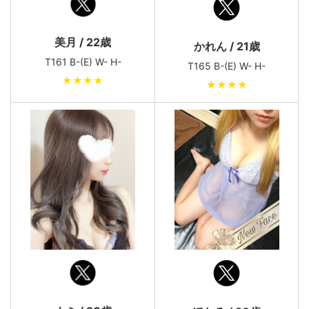
美月 / 22歳
かれん / 21歳
T161 B-(E) W- H-
T165 B-(E) W- H-
★★★★
★★★★