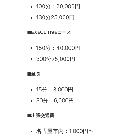
100分：20,000円
130分25,000円
■
EXECUTIVEコース
150分：40,000円
300分75,000円
■延長
15分：3,000円
30分：6,000円
■
出張交通費
名古屋市内：1,000円〜