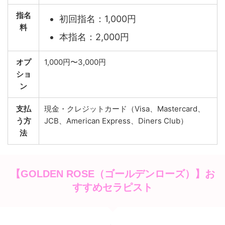
指名
初回指名：1,000円
料
本指名：2,000円
オプ
1,000円〜3,000円
ショ
ン
支払
現金・クレジットカード（Visa、Mastercard、
う方
JCB、American Express、Diners Club）
法
【GOLDEN ROSE（ゴールデンローズ）】お
すすめセラピスト