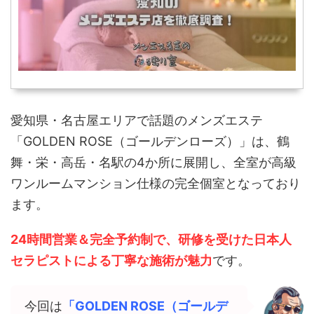
愛知県・名古屋エリアで話題のメンズエステ
「GOLDEN ROSE（ゴールデンローズ）」は、鶴
舞・栄・高岳・名駅の4か所に展開し、全室が高級
ワンルームマンション仕様の完全個室となっており
ます。
24時間営業＆完全予約制で、研修を受けた日本人
セラピストによる丁寧な施術が魅力
です。
今回は
「GOLDEN ROSE（ゴールデ