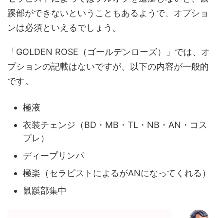
蹊部ができないということもあるようで、オプショ
ンは必須といえるでしょう。
「GOLDEN ROSE（ゴールデンローズ）」では、オ
プションの記載はないですが、以下の内容が一般的
です。
極液
衣装チェンジ（BD・MB・TL・NB・AN・コス
プレ）
ディープリンパ
極楽（セラピストによるがANになってくれる）
鼠蹊部集中