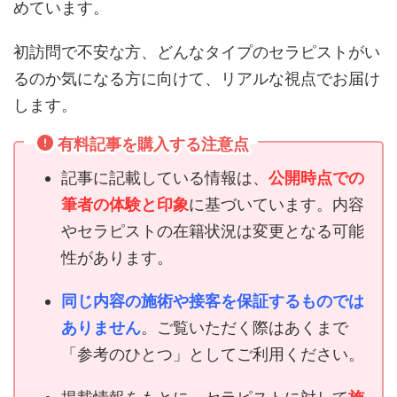
めています。
初訪問で不安な方、どんなタイプのセラピストがい
るのか気になる方に向けて、リアルな視点でお届け
します。
有料記事を購入する注意点
記事に記載している情報は、
公開時点での
筆者の体験と印象
に基づいています。内容
やセラピストの在籍状況は変更となる可能
性があります。
同じ内容の施術や接客を保証するものでは
ありません
。ご覧いただく際はあくまで
「参考のひとつ」としてご利用ください。