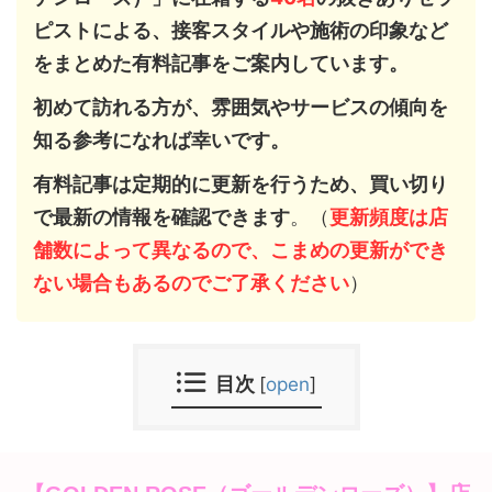
ピストによる、接客スタイルや施術の印象など
をまとめた有料記事をご案内しています。
初めて訪れる方が、雰囲気やサービスの傾向を
知る参考になれば幸いです。
有料記事は定期的に更新を行うため、買い切り
で最新の情報を確認できます
。（
更新頻度は店
舗数によって異なるので、こまめの更新ができ
ない場合もあるのでご了承ください
）
目次
[
open
]