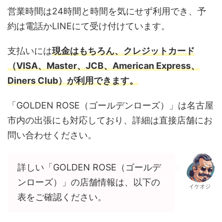
営業時間は24時間と時間を気にせず利用でき、予
約は電話かLINEにて受け付けています。
支払いには
現金はもちろん、クレジットカード
（VISA、Master、JCB、American Express、
Diners Club）が利用できます。
「GOLDEN ROSE（ゴールデンローズ）」は名古屋
市内の出張にも対応しており、詳細は直接店舗にお
問い合わせください。
詳しい「GOLDEN ROSE（ゴールデ
ンローズ）」の店舗情報は、以下の
イケオジ
表をご確認ください。