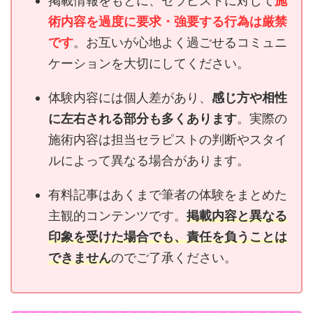
掲載情報をもとに、セラピストに対して
施
術内容を過度に要求・強要する行為は厳禁
です
。お互いが心地よく過ごせるコミュニ
ケーションを大切にしてください。
体験内容には個人差があり、
感じ方や相性
に左右される部分も多くあります
。実際の
施術内容は担当セラピストの判断やスタイ
ルによって異なる場合があります。
有料記事はあくまで筆者の体験をまとめた
主観的コンテンツです。
掲載内容と異なる
印象を受けた場合でも、責任を負うことは
できません
のでご了承ください。